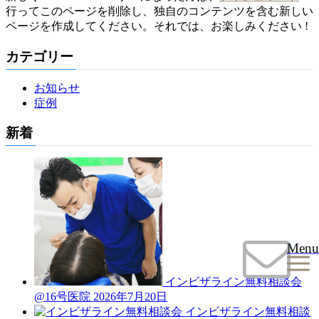
行ってこのページを削除し、独自のコンテンツを含む新しい
ページを作成してください。それでは、お楽しみください !
カテゴリー
お知らせ
症例
新着
Menu
インビザライン無料相談会
@16号医院
2026年7月20日
インビザライン無料相談