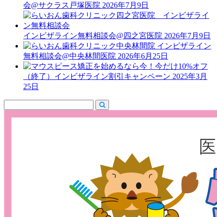
会@サクラス戸塚医院
2026年7月9日
インビザライン無料相談会@四之宮医院
2026年7月9日
インビザライン
無料相談会@中央林間医院
2026年6月25日
（終了）インビザライン割引キャンペーン
2025年3月
25日